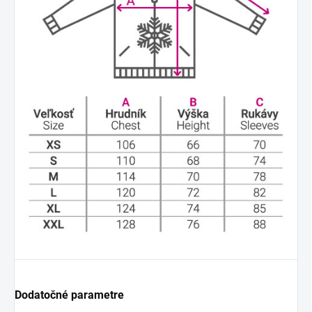
Dodatočné parametre