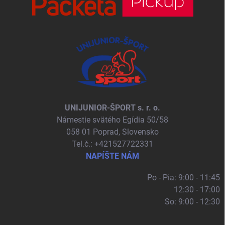
UNIJUNIOR-ŠPORT s. r. o.
Námestie svätého Egídia 50/58
058 01 Poprad, Slovensko
Tel.č.: +421527722331
NAPÍŠTE NÁM
Po - Pia: 9:00 - 11:45
12:30 - 17:00
So: 9:00 - 12:30