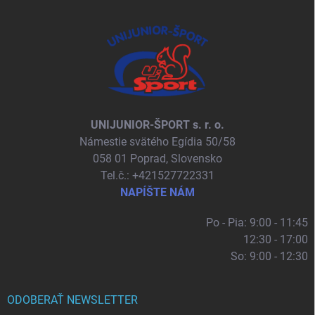
UNIJUNIOR-ŠPORT s. r. o.
Námestie svätého Egídia 50/58
058 01 Poprad, Slovensko
Tel.č.: +421527722331
NAPÍŠTE NÁM
Po - Pia: 9:00 - 11:45
12:30 - 17:00
So: 9:00 - 12:30
ODOBERAŤ NEWSLETTER