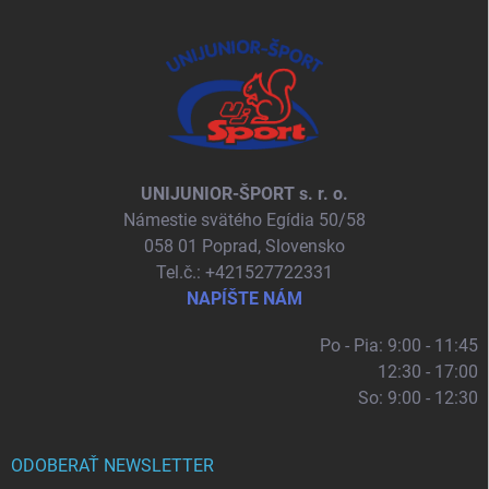
UNIJUNIOR-ŠPORT s. r. o.
Námestie svätého Egídia 50/58
058 01 Poprad, Slovensko
Tel.č.: +421527722331
NAPÍŠTE NÁM
Po - Pia: 9:00 - 11:45
12:30 - 17:00
So: 9:00 - 12:30
ODOBERAŤ NEWSLETTER