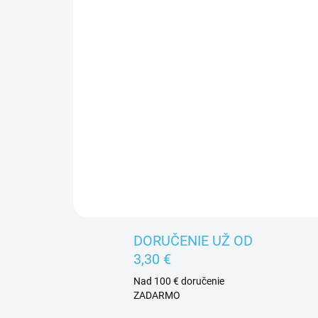
DORUČENIE UŽ OD
3,30 €
Nad 100 € doručenie
ZADARMO