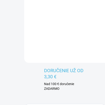
DORUČENIE UŽ OD
3,30 €
Nad 100 € doručenie
ZADARMO