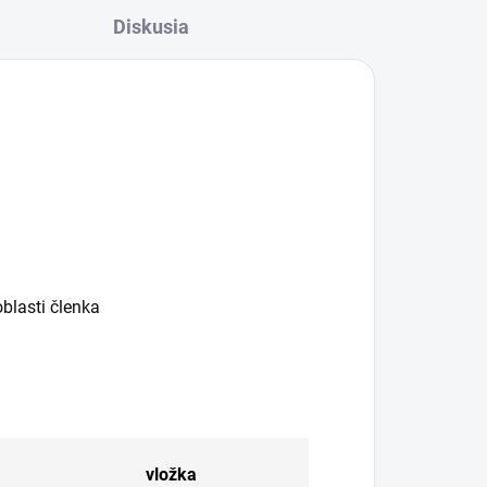
Diskusia
blasti členka
vložka