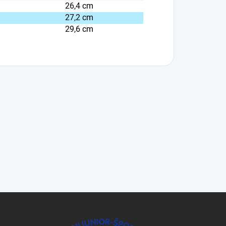
26,4 cm
27,2 cm
29,6 cm