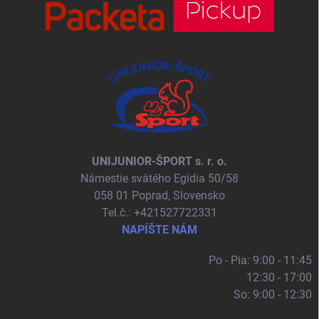
UNIJUNIOR-ŠPORT s. r. o.
Námestie svätého Egídia 50/58
058 01 Poprad, Slovensko
Tel.č.: +421527722331
NAPÍŠTE NÁM
Po - Pia: 9:00 - 11:45
12:30 - 17:00
So: 9:00 - 12:30