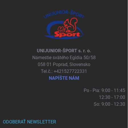
UNIJUNIOR-ŠPORT s. r. o.
Námestie svätého Egídia 50/58
058 01 Poprad, Slovensko
Tel.č.: +421527722331
NAPÍŠTE NÁM
Po - Pia: 9:00 - 11:45
12:30 - 17:00
So: 9:00 - 12:30
ODOBERAŤ NEWSLETTER