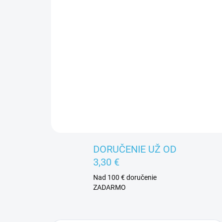
DORUČENIE UŽ OD
3,30 €
Nad 100 € doručenie
ZADARMO