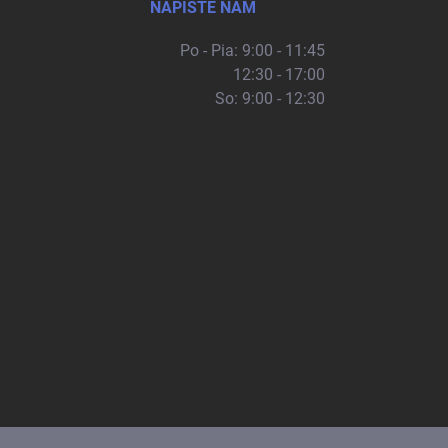
NAPÍŠTE NÁM
Po - Pia: 9:00 - 11:45
12:30 - 17:00
So: 9:00 - 12:30