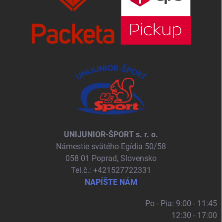
UNIJUNIOR-ŠPORT s. r. o.
Námestie svätého Egídia 50/58
058 01 Poprad, Slovensko
Tel.č.: +421527722331
NAPÍŠTE NÁM
Po - Pia: 9:00 - 11:45
12:30 - 17:00