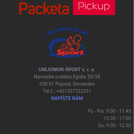
UNIJUNIOR-ŠPORT s. r. o.
Námestie svätého Egídia 50/58
058 01 Poprad, Slovensko
Tel.č.: +421527722331
NAPÍŠTE NÁM
Po - Pia: 9:00 - 11:45
12:30 - 17:00
So: 9:00 - 12:30