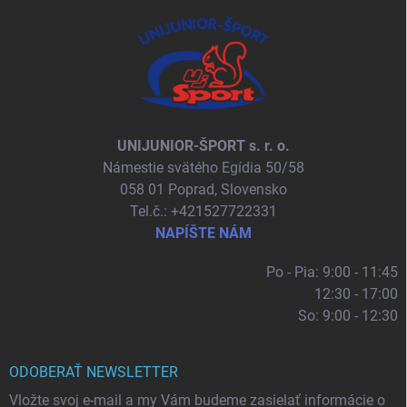
UNIJUNIOR-ŠPORT s. r. o.
Námestie svätého Egídia 50/58
058 01 Poprad, Slovensko
Tel.č.: +421527722331
NAPÍŠTE NÁM
Po - Pia: 9:00 - 11:45
12:30 - 17:00
So: 9:00 - 12:30
ODOBERAŤ NEWSLETTER
Vložte svoj e-mail a my Vám budeme zasielať informácie o