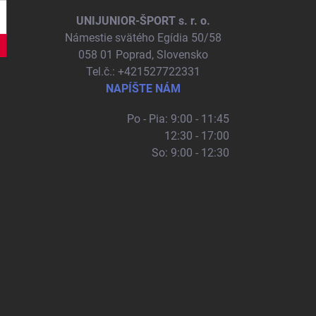
UNIJUNIOR-ŠPORT s. r. o.
Námestie svätého Egídia 50/58
058 01 Poprad, Slovensko
Tel.č.: +421527722331
NAPÍŠTE NÁM
Po - Pia: 9:00 - 11:45
12:30 - 17:00
So: 9:00 - 12:30