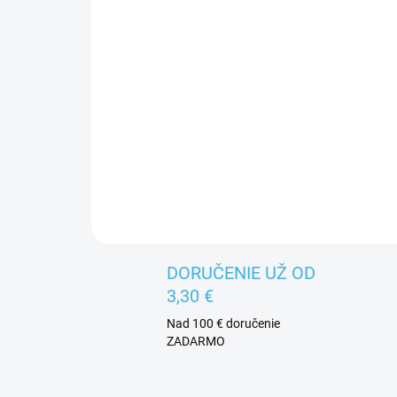
DORUČENIE UŽ OD
3,30 €
Nad 100 € doručenie
ZADARMO