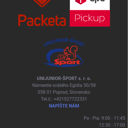
UNIJUNIOR-ŠPORT s. r. o.
Námestie svätého Egídia 50/58
058 01 Poprad, Slovensko
Tel.č.: +421527722331
NAPÍŠTE NÁM
Po - Pia: 9:00 - 11:45
12:30 - 17:00