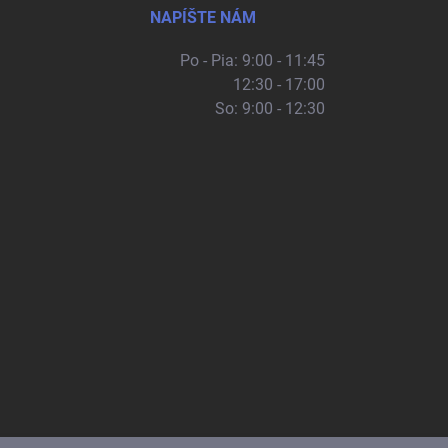
NAPÍŠTE NÁM
Po - Pia: 9:00 - 11:45
12:30 - 17:00
So: 9:00 - 12:30