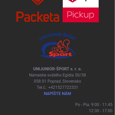
UNIJUNIOR-ŠPORT s. r. o.
Námestie svätého Egídia 50/58
058 01 Poprad, Slovensko
Tel.č.: +421527722331
NAPÍŠTE NÁM
Po - Pia: 9:00 - 11:45
12:30 - 17:00