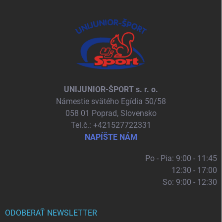
UNIJUNIOR-ŠPORT s. r. o.
Námestie svätého Egídia 50/58
058 01 Poprad, Slovensko
Tel.č.: +421527722331
NAPÍŠTE NÁM
Po - Pia: 9:00 - 11:45
12:30 - 17:00
So: 9:00 - 12:30
ODOBERAŤ NEWSLETTER