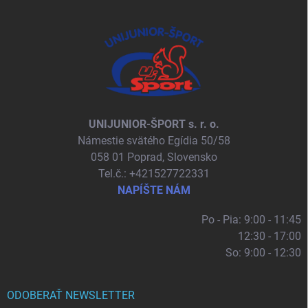
UNIJUNIOR-ŠPORT s. r. o.
Námestie svätého Egídia 50/58
058 01 Poprad, Slovensko
Tel.č.: +421527722331
NAPÍŠTE NÁM
Po - Pia: 9:00 - 11:45
12:30 - 17:00
So: 9:00 - 12:30
ODOBERAŤ NEWSLETTER