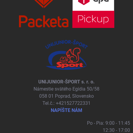
UNIJUNIOR-ŠPORT s. r. o.
Námestie svätého Egídia 50/58
058 01 Poprad, Slovensko
Tel.č.: +421527722331
NAPÍŠTE NÁM
Po - Pia: 9:00 - 11:45
12:30 - 17:00