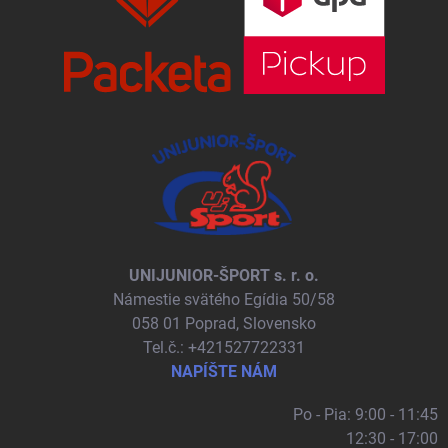
UNIJUNIOR-ŠPORT s. r. o.
Námestie svätého Egídia 50/58
058 01 Poprad, Slovensko
Tel.č.: +421527722331
NAPÍŠTE NÁM
Po - Pia: 9:00 - 11:45
12:30 - 17:00