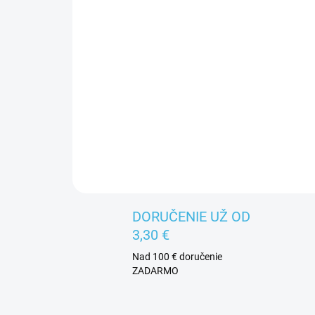
DORUČENIE UŽ OD
3,30 €
Nad 100 € doručenie
ZADARMO