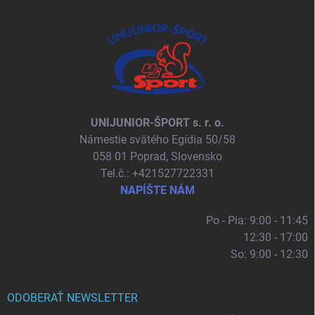
UNIJUNIOR-ŠPORT s. r. o.
Námestie svätého Egídia 50/58
058 01 Poprad, Slovensko
Tel.č.: +421527722331
NAPÍŠTE NÁM
Po - Pia: 9:00 - 11:45
12:30 - 17:00
So: 9:00 - 12:30
ODOBERAŤ NEWSLETTER