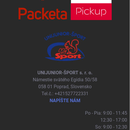
UNIJUNIOR-ŠPORT s. r. o.
Námestie svätého Egídia 50/58
058 01 Poprad, Slovensko
Tel.č.: +421527722331
NAPÍŠTE NÁM
Po - Pia: 9:00 - 11:45
12:30 - 17:00
So: 9:00 - 12:30