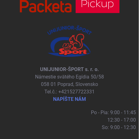
UNIJUNIOR-ŠPORT s. r. o.
Námestie svätého Egídia 50/58
058 01 Poprad, Slovensko
Tel.č.: +421527722331
NAPÍŠTE NÁM
Po - Pia: 9:00 - 11:45
12:30 - 17:00
So: 9:00 - 12:30